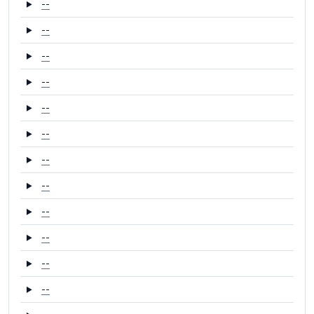
--
--
--
--
--
--
--
--
--
--
--
--